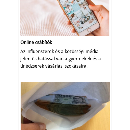
Online csábítók
Az influenszerek és a közösségi média
jelentős hatással van a gyermekek és a
tinédzserek vásárlási szokásaira.