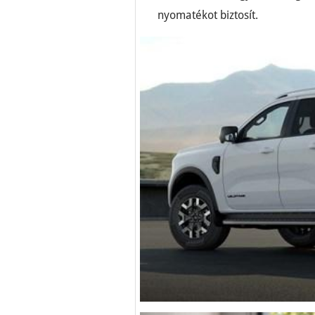
nyomatékot biztosít.