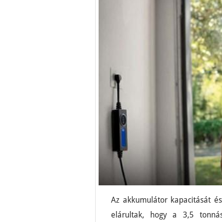
Az akkumulátor kapacitását és 
elárultak, hogy a 3,5 tonnás