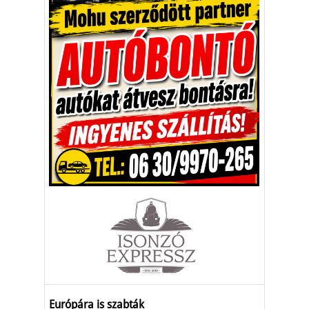
Európára is szabták