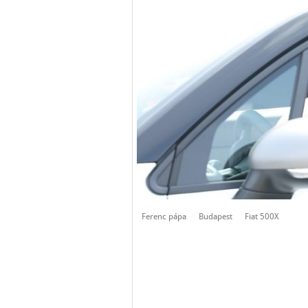
Ferenc pápa
Budapest
Fiat 500X