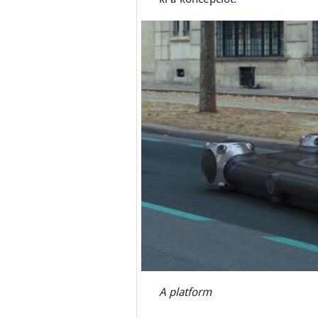
A platform