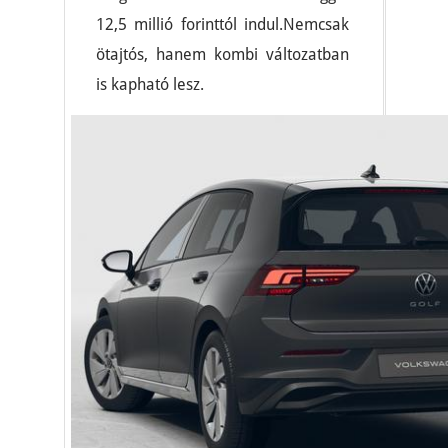
12,5 millió forinttól indul.Nemcsak
ötajtós, hanem kombi változatban
is kapható lesz.