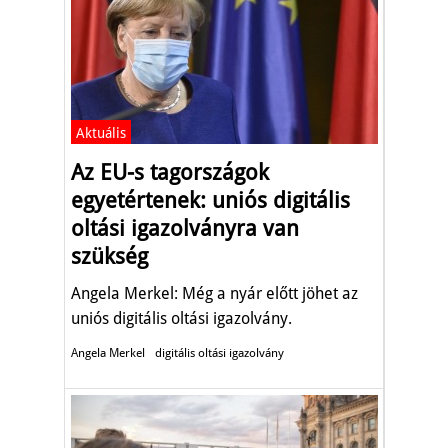
Aktuális
Az EU-s tagországok
egyetértenek: uniós digitális
oltási igazolványra van
szükség
Angela Merkel: Még a nyár előtt jöhet az
uniós digitális oltási igazolvány.
Angela Merkel
digitális oltási igazolvány