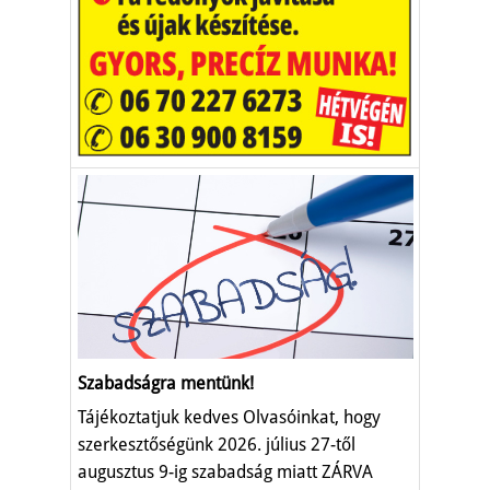
Szabadságra mentünk!
Tájékoztatjuk kedves Olvasóinkat, hogy
szerkesztőségünk 2026. július 27-től
augusztus 9-ig szabadság miatt ZÁRVA