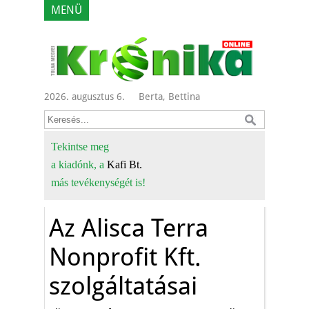
MENÜ
2026. augusztus 6.
Berta, Bettina
Tekintse meg
a kiadónk, a
Kafi Bt.
más tevékenységét is!
Az Alisca Terra
Nonprofit Kft.
szolgáltatásai