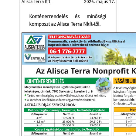
Alisca Terra Kft.
2026. május 17.
Konténerrendelés és minőségi
komposzt az Alisca Terra Nkft-től.