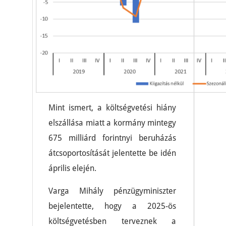
Mint ismert, a költségvetési hiány
elszállása miatt a kormány mintegy
675 milliárd forintnyi beruházás
átcsoportosítását jelentette be idén
április elején.
Varga Mihály pénzügyminiszter
bejelentette, hogy a 2025-ös
költségvetésben terveznek a