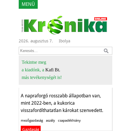
MENÜ
2026. augusztus 7.
Ibolya
Az oszág 89
százalékát sújtja a
Tekintse meg
a kiadónk, a
Kafi Bt.
fokozódó aszály
más tevékenységét is!
Gazdaság
A napraforgó rosszabb állapotban van,
mint 2022-ben, a kukorica
visszafordíthatatlan károkat szenvedett.
mezőgazdaság
aszály
csapadékhiány
Gazdaság