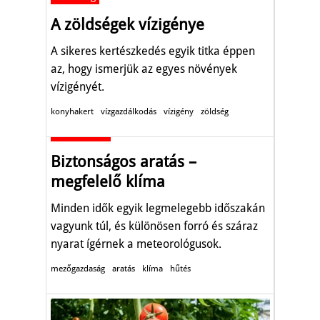
A zöldségek vízigénye
A sikeres kertészkedés egyik titka éppen
az, hogy ismerjük az egyes növények
vízigényét.
konyhakert
vízgazdálkodás
vízigény
zöldség
Autó-Motor
Biztonságos aratás –
megfelelő klíma
Minden idők egyik legmelegebb időszakán
vagyunk túl, és különösen forró és száraz
nyarat ígérnek a meteorológusok.
mezőgazdaság
aratás
klíma
hűtés