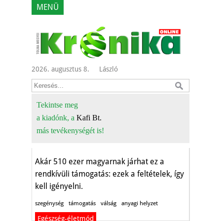
MENÜ
Települési
2026. augusztus 8.
László
támogatás – sok
honfitársunknak
Tekintse meg
a kiadónk, a
Kafi Bt.
nyújthat segítséget
más tevékenységét is!
Gazdaság
Akár 510 ezer magyarnak járhat ez a
rendkívüli támogatás: ezek a feltételek, így
kell igényelni.
szegénység
támogatás
válság
anyagi helyzet
Egészség-életmód