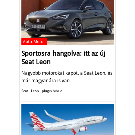
Autó-Motor
Sportosra hangolva: itt az új
Seat Leon
Nagyobb motorokat kapott a Seat Leon, és
már magyar ára is van.
Seat
Leon
plugin hibrid