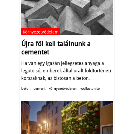
Környezetvédelem
Újra föl kell találnunk a
cementet
Ha van egy igazán jellegzetes anyaga a
legutolsó, emberek által uralt földtörténeti
korszaknak, az biztosan a beton.
beton
cement
környezetvédelem
wollastonite