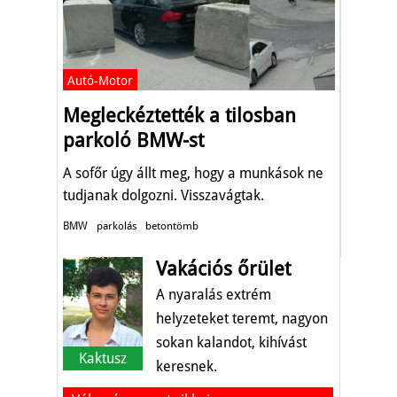
Autó-Motor
Megleckéztették a tilosban
parkoló BMW-st
A sofőr úgy állt meg, hogy a munkások ne
tudjanak dolgozni. Visszavágtak.
BMW
parkolás
betontömb
Vakációs őrület
A nyaralás extrém
helyzeteket teremt, nagyon
sokan kalandot, kihívást
Kaktusz
keresnek.