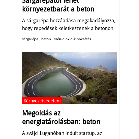
Sárgarépától lehet
környezetbarát a beton
A sárgarépa hozzáadása megakadályozza,
hogy repedések keletkezzenek a betonon.
sárgarépa
beton
szén-dioxid-kibocsátás
Környezetvédelem
Megoldás az
energiatárolásban: beton
A svájci Luganóban indult startup, az