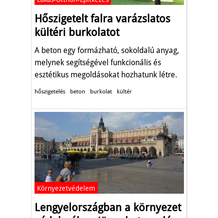
Hőszigetelt falra varázslatos
kültéri burkolatot
A beton egy formázható, sokoldalú anyag,
melynek segítségével funkcionális és
esztétikus megoldásokat hozhatunk létre.
hőszigetelés
beton
burkolat
kültér
Környezetvédelem
Lengyelországban a környezet