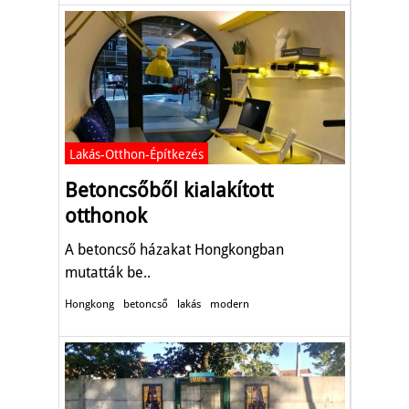
Lakás-Otthon-Építkezés
Betoncsőből kialakított
otthonok
A betoncső házakat Hongkongban
mutatták be..
Hongkong
betoncső
lakás
modern