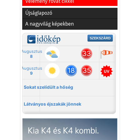
Vélemény rovat cikkei
Újságlapozó
A nagyvilág képekben