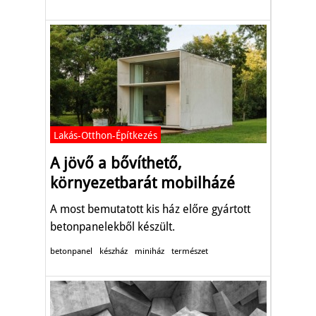
Lakás-Otthon-Építkezés
A jövő a bővíthető,
környezetbarát mobilházé
A most bemutatott kis ház előre gyártott
betonpanelekből készült.
betonpanel
készház
miniház
természet