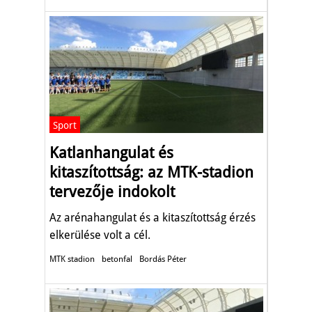
Sport
Katlanhangulat és
kitaszítottság: az MTK-stadion
tervezője indokolt
Az arénahangulat és a kitaszítottság érzés
elkerülése volt a cél.
MTK stadion
betonfal
Bordás Péter