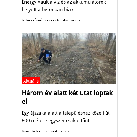
Energy Vault a víz és az akkumulátorok
helyett a betonban bízik.
betonerőmű
energiatárolás
áram
Aktuális
Három év alatt két utat loptak
el
Egy éjszaka alatt a településhez közeli út
800 métere egyszer csak eltűnt.
Kína
beton
betonút
lopás