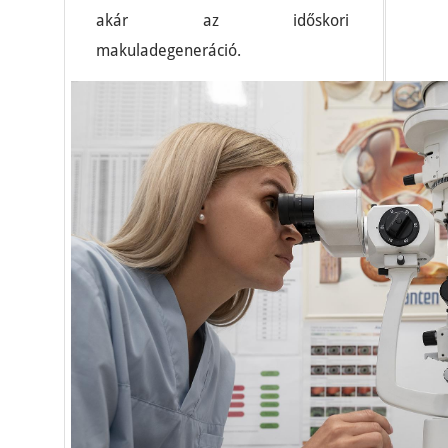
akár az időskori
makuladegeneráció.