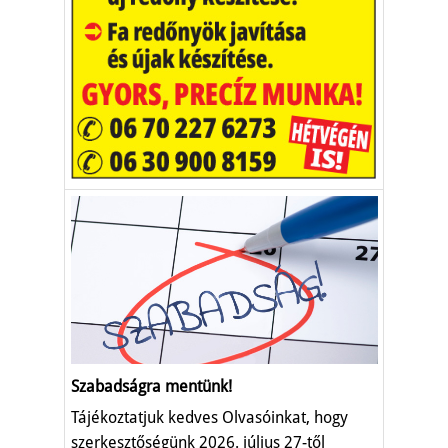
Szabadságra mentünk!
Tájékoztatjuk kedves Olvasóinkat, hogy
szerkesztőségünk 2026. július 27-től