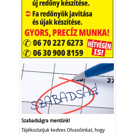
Szabadságra mentünk!
Tájékoztatjuk kedves Olvasóinkat, hogy