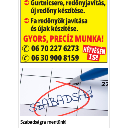
Szabadságra mentünk!