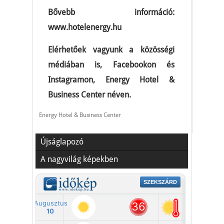
Bővebb információ:
www.hotelenergy.hu
Elérhetőek vagyunk a közösségi
médiában is, Facebookon és
Instagramon, Energy Hotel &
Business Center néven.
Energy Hotel & Business Center
Újságlapozó
A nagyvilág képekben