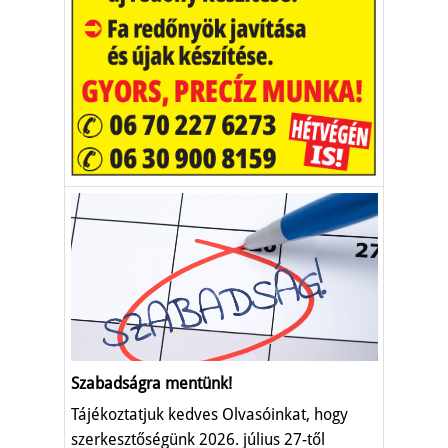
Szabadságra mentünk!
Tájékoztatjuk kedves Olvasóinkat, hogy
szerkesztőségünk 2026. július 27-től