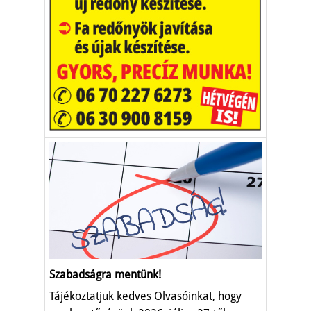
Szabadságra mentünk!
Tájékoztatjuk kedves Olvasóinkat, hogy