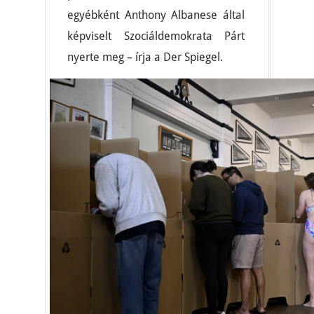
egyébként Anthony Albanese által
képviselt Szociáldemokrata Párt
nyerte meg – írja a Der Spiegel.