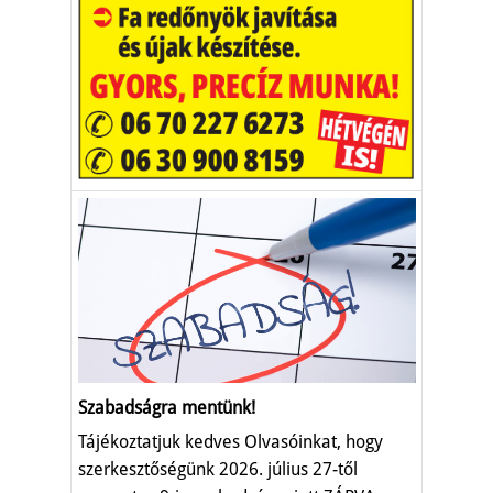
Szabadságra mentünk!
Tájékoztatjuk kedves Olvasóinkat, hogy
szerkesztőségünk 2026. július 27-től